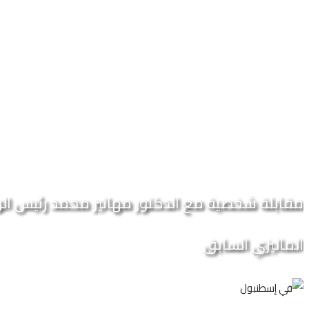
مقابلة شخصية مع الدكتور مهاتير محمد رئيس الوز
الماليزي السابق