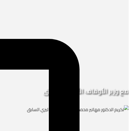
مع وزير الأوقاف الأردني الأسبق