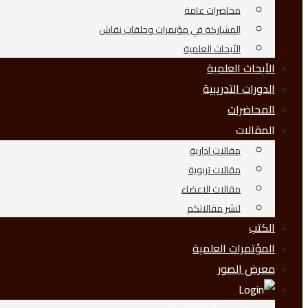
محاضرات عامة
المشاركة في مؤتمرات وحلقات نقاش
الأبحاث العلمية
الأبحاث العلمية
الدورات التدريبية
المحاضرات
المقالات
مقالات ادارية
مقالات تربوية
مقالات الاعضاء
لنشر مقالاتكم
الكتب
المؤتمرات العلمية
معرض الصور