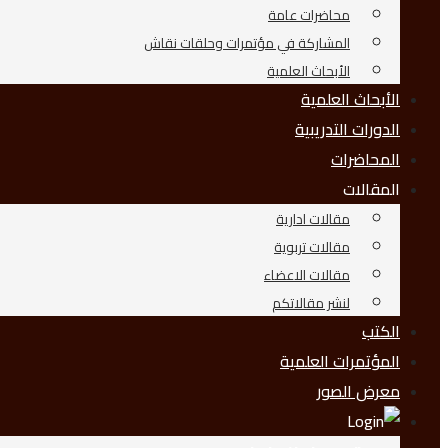
محاضرات عامة
المشاركة في مؤتمرات وحلقات نقاش
الأبحاث العلمية
الأبحاث العلمية
الدورات التدريبية
المحاضرات
المقالات
مقالات ادارية
مقالات تربوية
مقالات الاعضاء
لنشر مقالاتكم
الكتب
المؤتمرات العلمية
معرض الصور