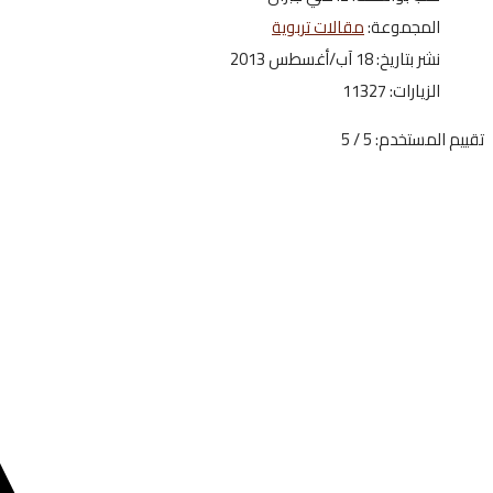
المجموعة:
مقالات تربوية
نشر بتاريخ: 18 آب/أغسطس 2013
الزيارات: 11327
تقييم المستخدم:
5
/
5