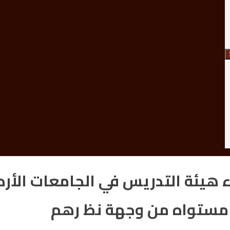
ء هيئة التدريس في الجامعات الأرد
مستواه من وجهة نظ رهم