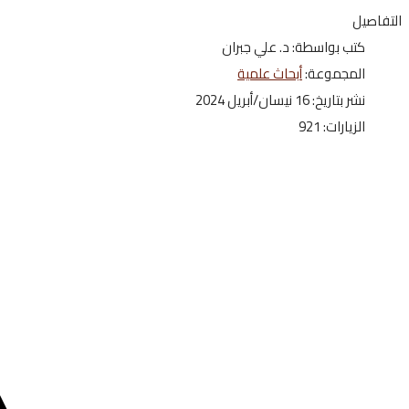
التفاصيل
كتب بواسطة:
د. علي جبران
المجموعة:
أبحاث علمية
نشر بتاريخ: 16 نيسان/أبريل 2024
الزيارات: 921