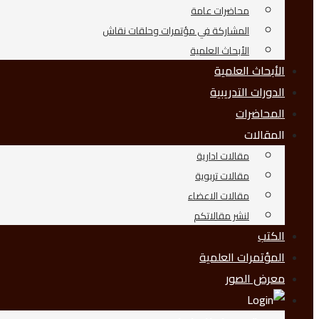
محاضرات عامة
المشاركة في مؤتمرات وحلقات نقاش
الأبحاث العلمية
الأبحاث العلمية
الدورات التدريبية
المحاضرات
المقالات
مقالات ادارية
مقالات تربوية
مقالات الاعضاء
لنشر مقالاتكم
الكتب
المؤتمرات العلمية
معرض الصور