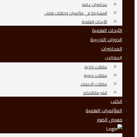
محاضرات عامة
المشاركة في مؤتمرات وحلقات نقاش
الأبحاث العلمية
الأبحاث العلمية
الدورات التدريبية
المحاضرات
المقالات
مقالات ادارية
مقالات تربوية
مقالات الاعضاء
لنشر مقالاتكم
الكتب
المؤتمرات العلمية
معرض الصور