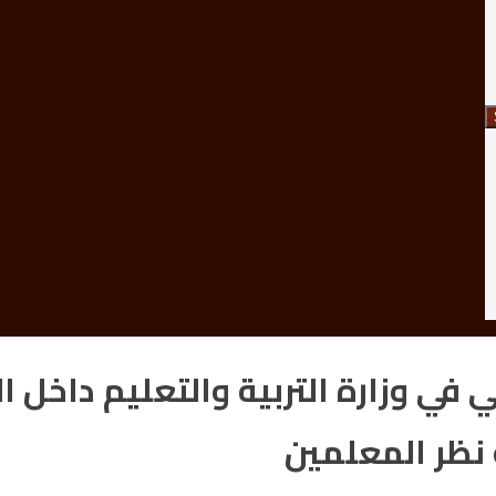
 في وزارة التربية والتعليم داخل ا
نظر المعلمين